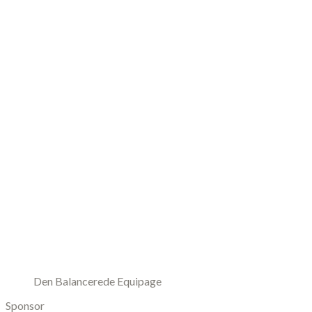
Den Balancerede Equipage
Sponsor