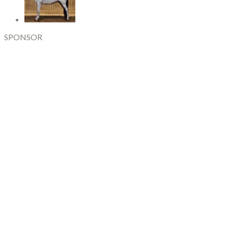
SPONSOR