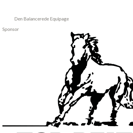
Den Balancerede Equipage
Sponsor