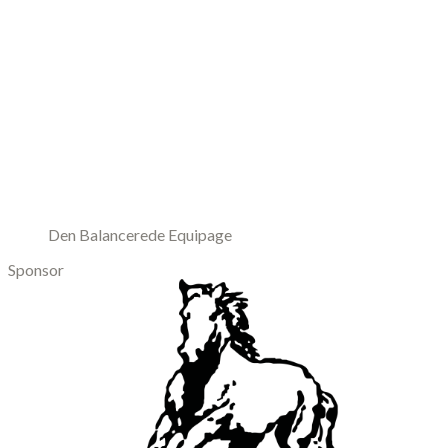
Den Balancerede Equipage
Sponsor