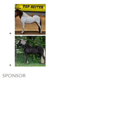
SPONSOR